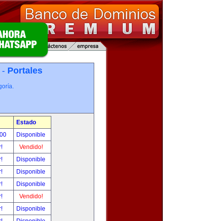
 -
Portales
oría.
Estado
.00
Disponible
r!
Vendido!
r!
Disponible
r!
Disponible
r!
Disponible
r!
Vendido!
r!
Disponible