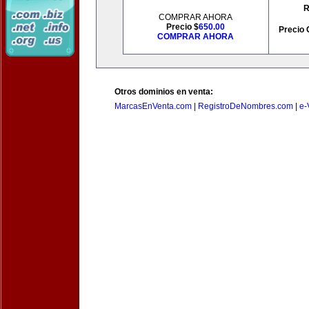
R
COMPRAR AHORA
Precio $
650.00
Precio 
COMPRAR AHORA
Otros dominios en venta:
MarcasEnVenta.com
|
RegistroDeNombres.com
|
e-