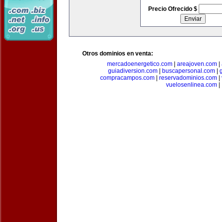
Precio Ofrecido $
Otros dominios en venta:
mercadoenergetico.com
|
areajoven.com
|
guiadiversion.com
|
buscapersonal.com
|
compracampos.com
|
reservadominios.com
|
vuelosenlinea.com
|