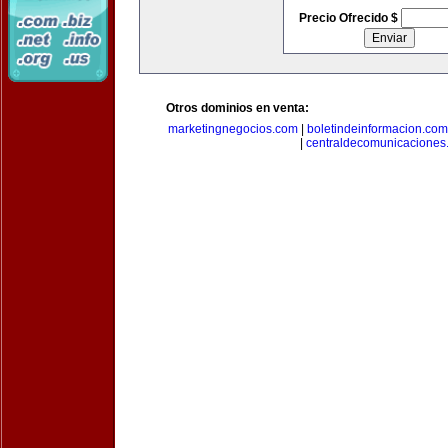
Precio Ofrecido $
Otros dominios en venta:
marketingnegocios.com
|
boletindeinformacion.com
|
centraldecomunicaciones